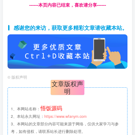
------本页内容已结束，喜欢请分享------
感谢您的来访，获取更多精彩文章请收藏本站。
©
版权声明
文章版权声
明
悟饭源码
1、本网站名称：
2、本站永久网址：
https://www.wfanym.com
3、本网站的文章部分内容可能来源于网络，仅供大家学习与参
考，如有侵权，请联系站长进行删除处理。