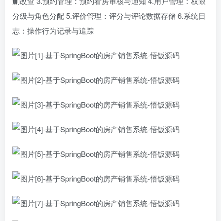
删改查 3.预约管理：预约看房审核与通知 4.用户管理：权限
分级与角色分配 5.评价管理：评分与评论数据存储 6.系统日
志：操作行为记录与追踪