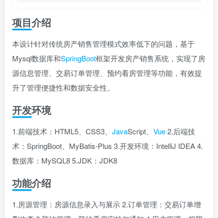
项目介绍
本设计针对传统房产销售管理模式效率低下的问题，基于
Mysql数据库和
SpringBoot
框架开发房产销售系统，实现了房
源信息管理、交易订单管理、预约看房管理等功能，有效提
升了管理便捷性和数据安全性。
开发环境
1.前端技术：HTML5、CSS3、
Java
Script、
Vue
2.后端技
术：SpringBoot、MyBatis-Plus 3.开发环境：IntelliJ IDEA 4.
数据库：MySQL8 5.JDK：JDK8
功能介绍
1.房源管理：房源信息录入与展示 2.订单管理：交易订单增