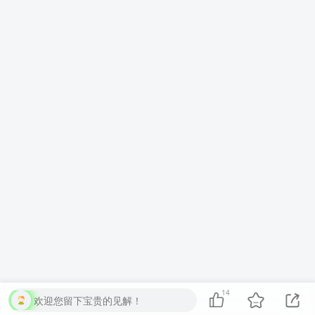
14
欢迎您留下宝贵的见解！