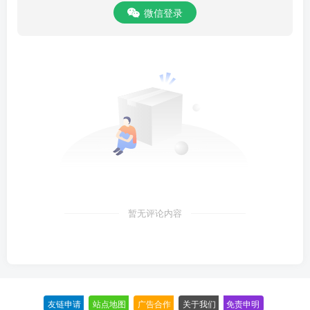
微信登录
暂无评论内容
友链申请
-
站点地图
-
广告合作
-
关于我们
-
免责申明
-