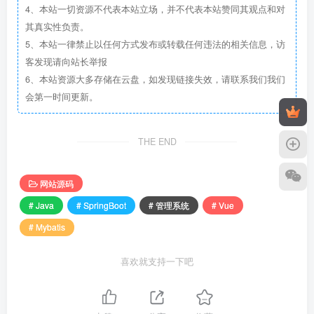
4、本站一切资源不代表本站立场，并不代表本站赞同其观点和对
其真实性负责。
5、本站一律禁止以任何方式发布或转载任何违法的相关信息，访
客发现请向站长举报
6、本站资源大多存储在云盘，如发现链接失效，请联系我们我们
会第一时间更新。
THE END
网站源码
# Java
# SpringBoot
# 管理系统
# Vue
# Mybatis
喜欢就支持一下吧