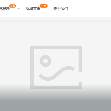
上新
NEW
码程序
商城首页
关于我们