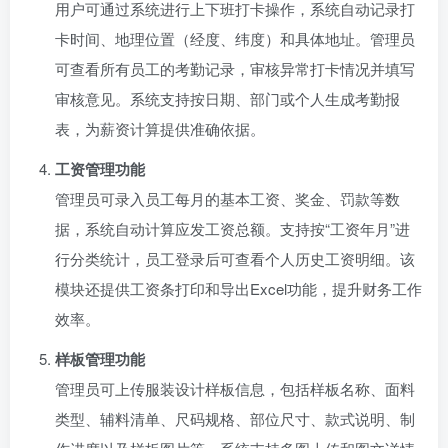
用户可通过系统进行上下班打卡操作，系统自动记录打
卡时间、地理位置（经度、纬度）和具体地址。管理员
可查看所有员工的考勤记录，审核异常打卡情况并填写
审核意见。系统支持按日期、部门或个人生成考勤报
表，为薪资计算提供准确依据。
工资管理功能
管理员可录入员工每月的基本工资、奖金、罚款等数
据，系统自动计算应发工资总额。支持按“工资年月”进
行分类统计，员工登录后可查看个人历史工资明细。该
模块还提供工资条打印和导出Excel功能，提升财务工作
效率。
样板管理功能
管理员可上传服装设计样板信息，包括样板名称、面料
类型、辅料清单、尺码规格、部位尺寸、款式说明、制