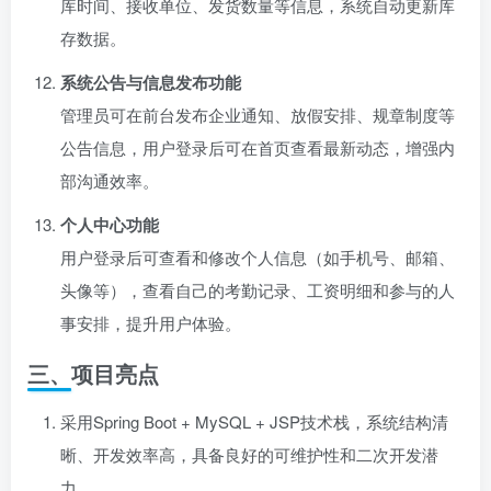
库时间、接收单位、发货数量等信息，系统自动更新库
存数据。
系统公告与信息发布功能
管理员可在前台发布企业通知、放假安排、规章制度等
公告信息，用户登录后可在首页查看最新动态，增强内
部沟通效率。
个人中心功能
用户登录后可查看和修改个人信息（如手机号、邮箱、
头像等），查看自己的考勤记录、工资明细和参与的人
事安排，提升用户体验。
三、项目亮点
采用Spring Boot + MySQL + JSP技术栈，系统结构清
晰、开发效率高，具备良好的可维护性和二次开发潜
力。