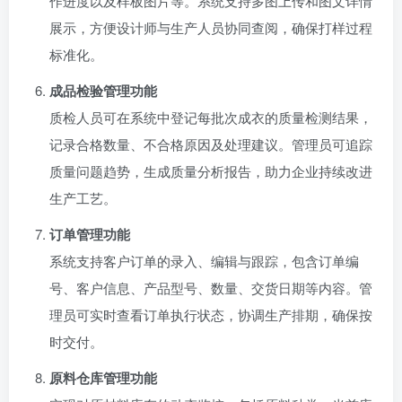
作进度以及样板图片等。系统支持多图上传和图文详情
展示，方便设计师与生产人员协同查阅，确保打样过程
标准化。
成品检验管理功能
质检人员可在系统中登记每批次成衣的质量检测结果，
记录合格数量、不合格原因及处理建议。管理员可追踪
质量问题趋势，生成质量分析报告，助力企业持续改进
生产工艺。
订单管理功能
系统支持客户订单的录入、编辑与跟踪，包含订单编
号、客户信息、产品型号、数量、交货日期等内容。管
理员可实时查看订单执行状态，协调生产排期，确保按
时交付。
原料仓库管理功能