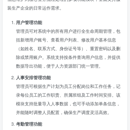
装生产企业的日常运作需求。
用户管理功能
管理员可对系统中的所有用户进行全生命周期管理，包
括新增用户账号、查看用户列表、修改用户基本信息
（如姓名、联系方式、身份证号等）、重置密码以及删
除或禁用账户。系统支持按条件查询用户信息，并提供
数据导出功能，便于人力资源部门统一管理。
人事安排管理功能
管理员可根据生产计划为员工分配岗位和工作任务，记
录每位员工的工作职责、所属班组及工作时间安排。该
模块支持批量导入人事数据，也可手动添加单条信息，
并能随时调整人员配置，确保生产调度灵活高效。
考勤管理功能