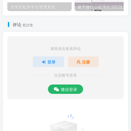
大学生租房平台管理系统
基于
评论
抢沙发
请登录后发表评论
登录
注册
社交账号登录
微信登录