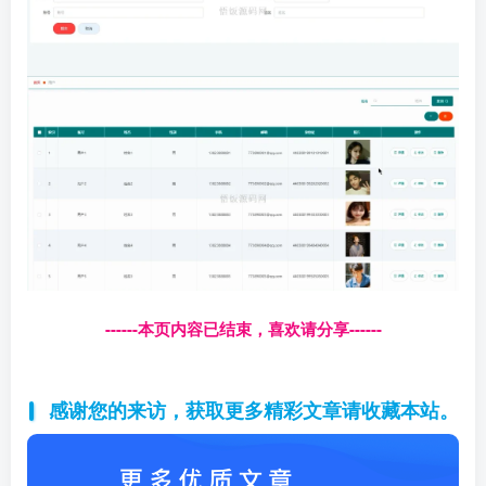
------本页内容已结束，喜欢请分享------
感谢您的来访，获取更多精彩文章请收藏本站。