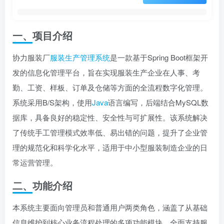
一、项目介绍
协力服装厂
服装生产管理系统
是一款基于Spring Boot框架开
发的信息化管理平台，旨在实现服装生产企业在人事、考
勤、工资、样板、订单及仓储等方面的全流程数字化管理。
系统采用B/S架构，使用
Java
语言编写，后端结合MySQL数
据库，具备良好的稳定性、安全性与可扩展性。该系统解决
了传统手工管理模式效率低、易出错的问题，提升了企业管
理的规范化和科学化水平，适用于中小型服装制造企业的日
常运营管理。
二、功能介绍
本系统主要面向管理员和普通用户两类角色，涵盖了从基础
信息维护到核心业务流程处理的多项功能模块，全面支持服