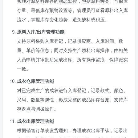
实现对原材料库存的动态监控，包括原料种类、当前库
存量、最低库存预警设置等。管理员可查看原料出入库
流水，掌握库存变化趋势，避免缺料或积压。
原料入库/出库管理功能
支持原料采购入库登记，记录供应商、入库时间、数
量、单价等信息；同时支持生产领料出库操作，由相关
人员申请并审批后完成出库。所有操作留痕，保障账实
一致。
成衣仓库管理功能
对已完成生产的成衣进行入库登记，记录款式、颜色、
尺码、数量等属性，形成完整的成品库存台账。支持库
存盘点与调拨操作。
成衣出库管理功能
根据销售订单或发货通知，办理成衣出库手续，记录出