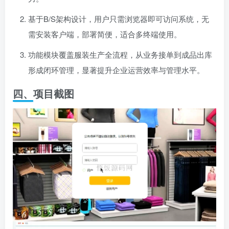
基于B/S架构设计，用户只需浏览器即可访问系统，无
需安装客户端，部署简便，适合多终端使用。
功能模块覆盖服装生产全流程，从业务接单到成品出库
形成闭环管理，显著提升企业运营效率与管理水平。
四、项目截图