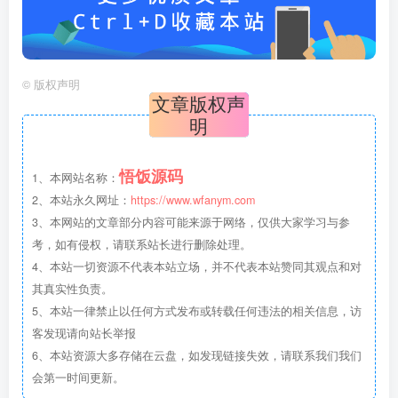
©
版权声明
文章版权声
明
悟饭源码
1、本网站名称：
2、本站永久网址：
https://www.wfanym.com
3、本网站的文章部分内容可能来源于网络，仅供大家学习与参
考，如有侵权，请联系站长进行删除处理。
4、本站一切资源不代表本站立场，并不代表本站赞同其观点和对
其真实性负责。
5、本站一律禁止以任何方式发布或转载任何违法的相关信息，访
客发现请向站长举报
6、本站资源大多存储在云盘，如发现链接失效，请联系我们我们
会第一时间更新。