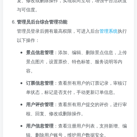
复、修改或删除操作，实现双向互动，增强平台活跃度
与可信度。
管理员后台综合管理功能
管理员登录后拥有最高权限，可进入后台
管理系统
执行
以下操作：
景点信息管理
：添加、编辑、删除景点信息，上传
景点图片，设置票价、特色标签、服务说明等内
容。
订票信息管理
：查看所有用户的订票记录，审核订
单状态，标记是否支付，手动更新订单信息。
用户评价管理
：查看所有用户提交的评价，进行审
核、回复、修改或删除操作。
用户信息管理
：查看注册用户列表，支持新增、编
辑、删除用户账号，维护用户数据安全。