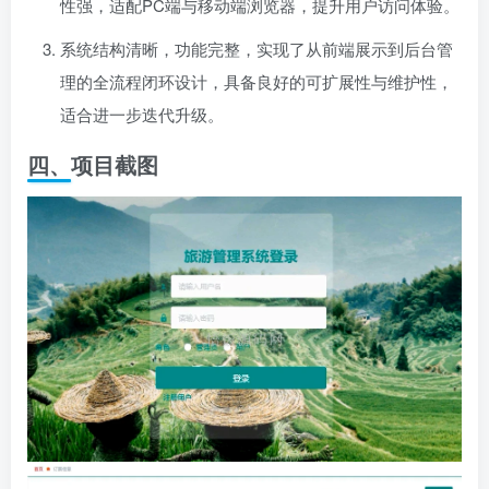
性强，适配PC端与移动端浏览器，提升用户访问体验。
系统结构清晰，功能完整，实现了从前端展示到后台管
理的全流程闭环设计，具备良好的可扩展性与维护性，
适合进一步迭代升级。
四、项目截图