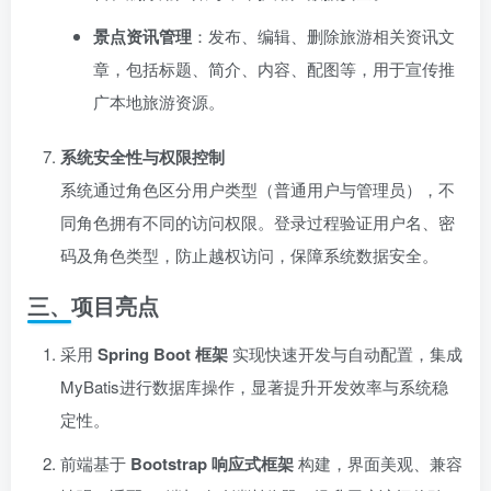
景点资讯管理
：发布、编辑、删除旅游相关资讯文
章，包括标题、简介、内容、配图等，用于宣传推
广本地旅游资源。
系统安全性与权限控制
系统通过角色区分用户类型（普通用户与管理员），不
同角色拥有不同的访问权限。登录过程验证用户名、密
码及角色类型，防止越权访问，保障系统数据安全。
三、项目亮点
采用
Spring Boot 框架
实现快速开发与自动配置，集成
MyBatis进行数据库操作，显著提升开发效率与系统稳
定性。
前端基于
Bootstrap 响应式框架
构建，界面美观、兼容