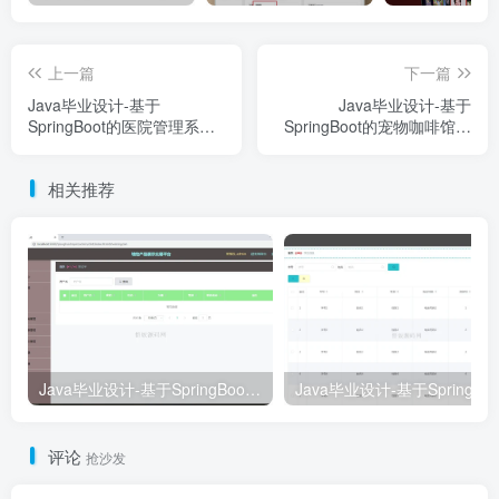
上一篇
下一篇
Java毕业设计-基于
Java毕业设计-基于
SpringBoot的医院管理系统
SpringBoot的宠物咖啡馆平
(毕业论文+答辩PPT+毕设源
台(毕业论文+答辩PPT+毕设
代码)
源代码)
相关推荐
Java毕业设计-基于SpringBoot的墙绘产品展示交易平台(毕业论文+答辩PPT+毕设源代码)
评论
抢沙发