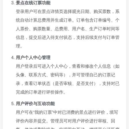
景点在线订票功能
登录用户可在景点详情页选择观光日期、购买票数，系
统自动计算总费用并生成订单。订单包含订单编号、个
人票价、购票数量、总费用、用户名、生产订单时间等
信息，提交后进入待支付状态，支持后续支付与订单管
理。
用户个人中心管理
用户登录后可进入个人中心，查看和修改个人信息（如
头像、联系方式、密码等），并可管理自己的订票记
录，查看订单状态（是否审核、是否支付），支持对已
完成的订单进行评价操作。
用户评价与互动功能
用户可在“我的订票”中对已消费的景点进行评价，填写
评价内容并提交。管理员可对用户评价进行审核、回