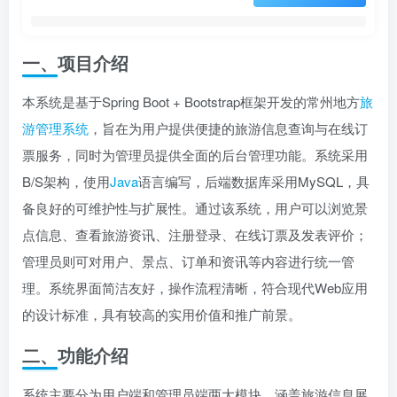
一、项目介绍
本系统是基于Spring Boot + Bootstrap框架开发的常州地方
旅
游管理系统
，旨在为用户提供便捷的旅游信息查询与在线订
票服务，同时为管理员提供全面的后台管理功能。系统采用
B/S架构，使用
Java
语言编写，后端数据库采用MySQL，具
备良好的可维护性与扩展性。通过该系统，用户可以浏览景
点信息、查看旅游资讯、注册登录、在线订票及发表评价；
管理员则可对用户、景点、订单和资讯等内容进行统一管
理。系统界面简洁友好，操作流程清晰，符合现代Web应用
的设计标准，具有较高的实用价值和推广前景。
二、功能介绍
系统主要分为用户端和管理员端两大模块，涵盖旅游信息展