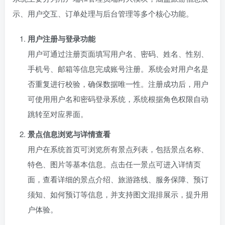
示、用户交互、订单处理与后台管理等多个核心功能。
用户注册与登录功能
用户可通过注册页面填写用户名、密码、姓名、性别、
手机号、邮箱等信息完成账号注册。系统会对用户名是
否重复进行校验，确保数据唯一性。注册成功后，用户
可使用用户名和密码登录系统，系统根据角色权限自动
跳转至对应界面。
景点信息浏览与详情查看
用户在系统首页可浏览所有景点列表，包括景点名称、
特色、图片等基本信息。点击任一景点可进入详情页
面，查看详细的景点介绍、旅游路线、服务保障、预订
须知、如何预订等信息，并支持图文混排展示，提升用
户体验。