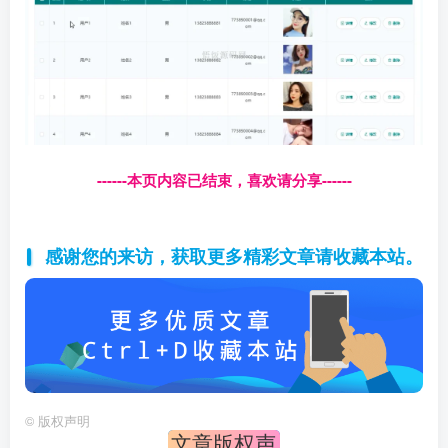
------本页内容已结束，喜欢请分享------
感谢您的来访，获取更多精彩文章请收藏本站。
©
版权声明
文章版权声