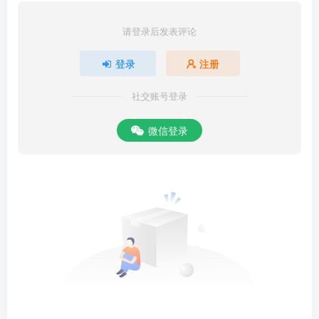
请登录后发表评论
登录
注册
社交账号登录
微信登录