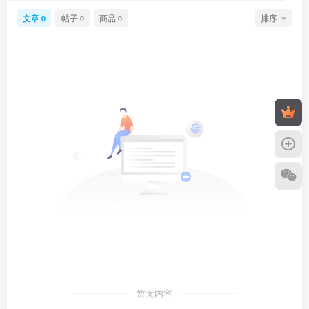
文章
帖子
商品
排序
0
0
0
暂无内容