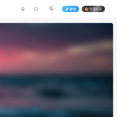
发布
开通会员