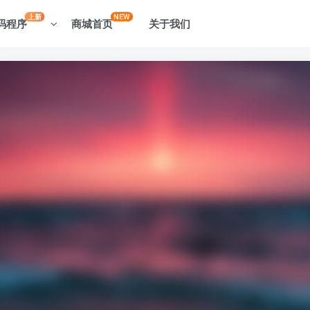
上新
NEW
码程序
商城首页
关于我们