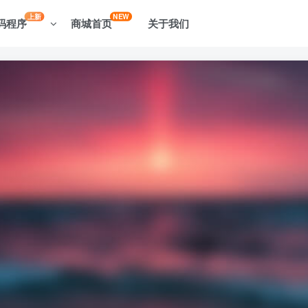
上新
NEW
码程序
商城首页
关于我们